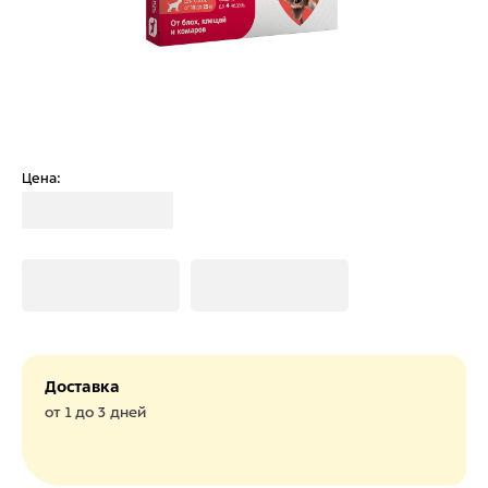
Цена:
Загрузка
Загрузка
Загрузка
Доставка
от 1 до 3 дней