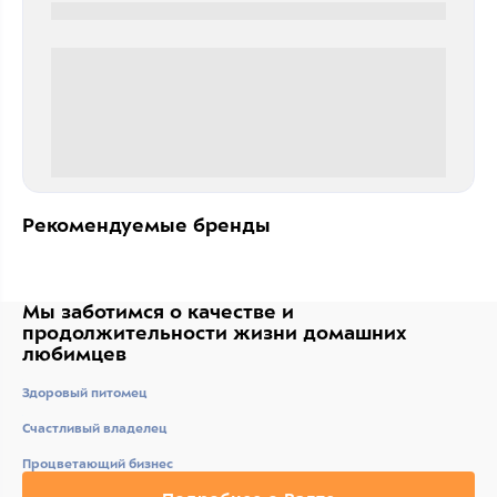
0000-0000
0 000.00 руб
Рекомендуемые бренды
Мы заботимся о качестве
и
продолжительности жизни
домашних
любимцев
Здоровый питомец
Счастливый владелец
Процветающий бизнес