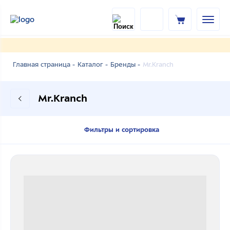
Mr.Kranch
Главная страница -
Каталог -
Бренды -
Mr.Kranch
Фильтры и сортировка