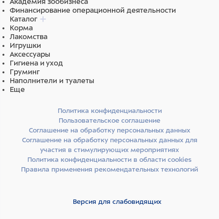
Академия зообизнеса
Финансирование операционной деятельности
Каталог
Корма
Лакомства
Игрушки
Аксессуары
Гигиена и уход
Груминг
Наполнители и туалеты
Еще
Политика конфиденциальности
Пользовательское соглашение
Соглашение на обработку персональных данных
Соглашение на обработку персональных данных для
участия в стимулирующих мероприятиях
Политика конфиденциальности в области cookies
Правила применения рекомендательных технологий
Версия для слабовидящих