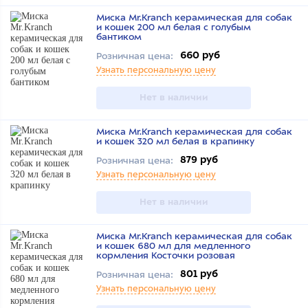
Миска Mr.Kranch керамическая для собак
и кошек 200 мл белая с голубым
бантиком
660 руб
Розничная цена:
Узнать персональную цену
Нет в наличии
Миска Mr.Kranch керамическая для собак
и кошек 320 мл белая в крапинку
879 руб
Розничная цена:
Узнать персональную цену
Нет в наличии
Миска Mr.Kranch керамическая для собак
и кошек 680 мл для медленного
кормления Косточки розовая
801 руб
Розничная цена:
Узнать персональную цену