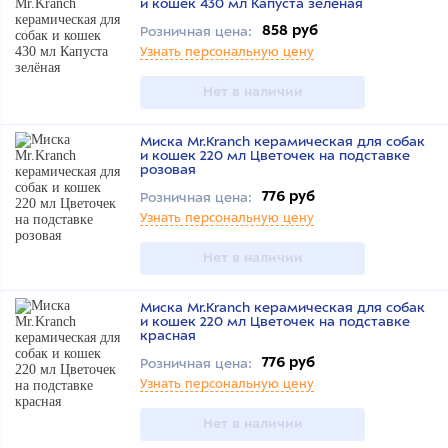
и кошек 430 мл Капуста зелёная
858 руб
Розничная цена:
Узнать персональную цену
Нет в наличии
Миска Mr.Kranch керамическая для собак
и кошек 220 мл Цветочек на подставке
розовая
776 руб
Розничная цена:
Узнать персональную цену
Нет в наличии
Миска Mr.Kranch керамическая для собак
и кошек 220 мл Цветочек на подставке
красная
776 руб
Розничная цена:
Узнать персональную цену
Нет в наличии