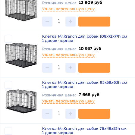
12 909 руб
Розничная цена:
Узнать персональную цену
Клетка Mr.Kranch для собак 108х72х77h см
1 дверь черная
10 937 руб
Розничная цена:
Узнать персональную цену
Клетка Mr.Kranch для собак 93х58х63h см
1 дверь черная
7 668 руб
Розничная цена:
Узнать персональную цену
Клетка Mr.Kranch для собак 76х48х53h см
1 дверь черная