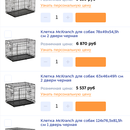
Узнать персональную цену
Клетка Mr.Kranch для собак 78х49х54,5h
см 2 двери черная
6 870 руб
Розничная цена:
Узнать персональную цену
Клетка Mr.Kranch для собак 63х46х49h см
2 двери черная
5 537 руб
Розничная цена:
Узнать персональную цену
Клетка Mr.Kranch для собак 124х76,5х81,5h
см 1 дверь черная