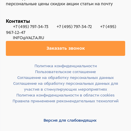
персональные цены
скидки
акции
статьи на почту
Контакты
+7 (495) 797-34-73
+7 (495) 797-34-72
+7 (495)
967-12-47
INFO@VALTA.RU
Заказать звонок
Политика конфиденциальности
Пользовательское соглашение
Соглашение на обработку персональных данных
Соглашение на обработку персональных данных для
участия в стимулирующих мероприятиях
Политика конфиденциальности в области cookies
Правила применения рекомендательных технологий
Версия для слабовидящих