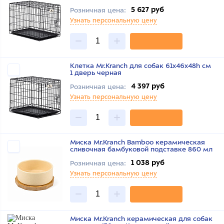
5 627 руб
Розничная цена:
Узнать персональную цену
Клетка Mr.Kranch для собак 61х46х48h см
1 дверь черная
4 397 руб
Розничная цена:
Узнать персональную цену
Миска Mr.Kranch Bamboo керамическая
сливочная бамбуковой подставке 860 мл
1 038 руб
Розничная цена:
Узнать персональную цену
Миска Mr.Kranch керамическая для собак