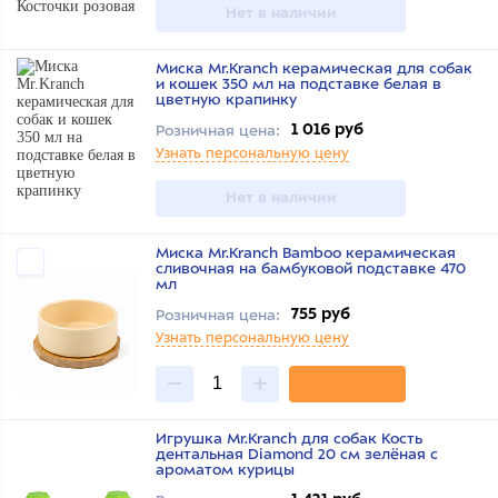
Нет в наличии
Миска Mr.Kranch керамическая для собак
и кошек 350 мл на подставке белая в
цветную крапинку
1 016 руб
Розничная цена:
Узнать персональную цену
Нет в наличии
Миска Mr.Kranch Bamboo керамическая
сливочная на бамбуковой подставке 470
мл
755 руб
Розничная цена:
Узнать персональную цену
Игрушка Mr.Kranch для собак Кость
дентальная Diamond 20 см зелёная с
ароматом курицы