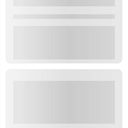
0000-0000
0 000.00 руб