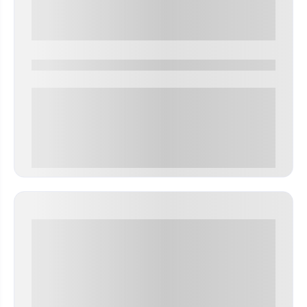
0000-0000
0 000.00 руб