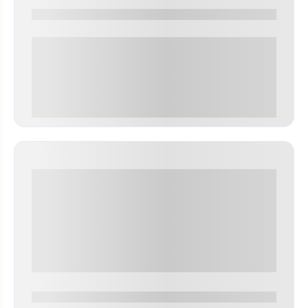
0000-0000
0 000.00 руб
0000-0000