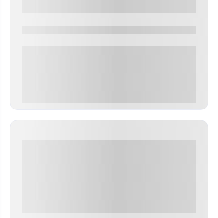
0000-0000
0 000.00 руб