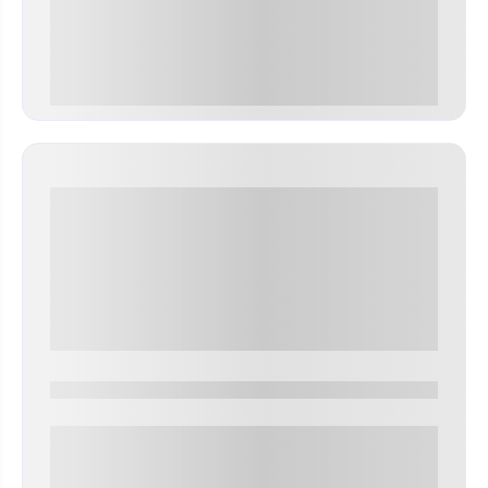
0 000.00 руб
0000-0000