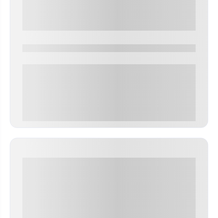
0000-0000
0 000.00 руб