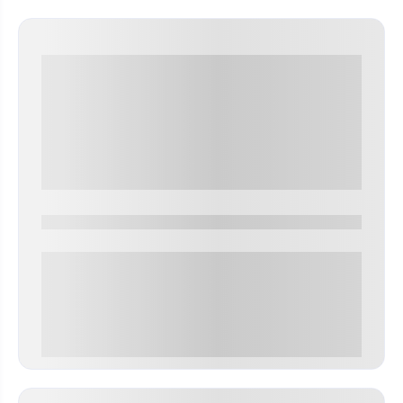
0000-0000
0 000.00 руб