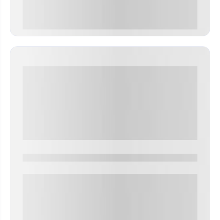
0 000.00 руб
0000-0000