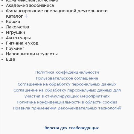
Комплексная логистика
Академия зообизнеса
Финансирование операционной деятельности
Каталог
Корма
Лакомства
Игрушки
Аксессуары
Гигиена и уход
Груминг
Наполнители и туалеты
Еще
Политика конфиденциальности
Пользовательское соглашение
Соглашение на обработку персональных данных
Соглашение на обработку персональных данных для
участия в стимулирующих мероприятиях
Политика конфиденциальности в области cookies
Правила применения рекомендательных технологий
Версия для слабовидящих