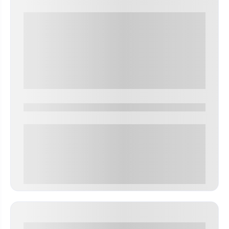
0000-0000
0 000.00 руб