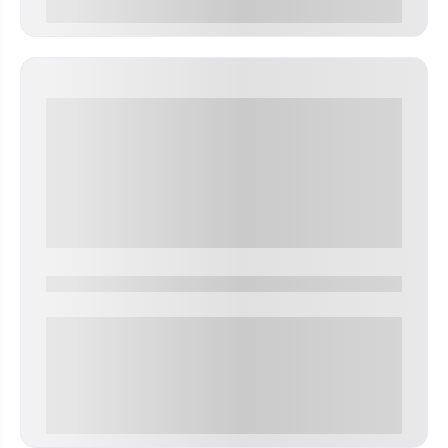
0 000.00 руб
0000-0000
0 000.00 руб