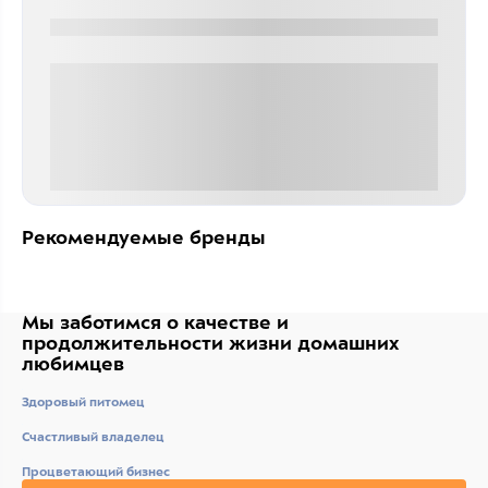
0000-0000
0 000.00 руб
Рекомендуемые бренды
Мы заботимся о качестве
и
продолжительности жизни
домашних
любимцев
Здоровый питомец
Счастливый владелец
Процветающий бизнес