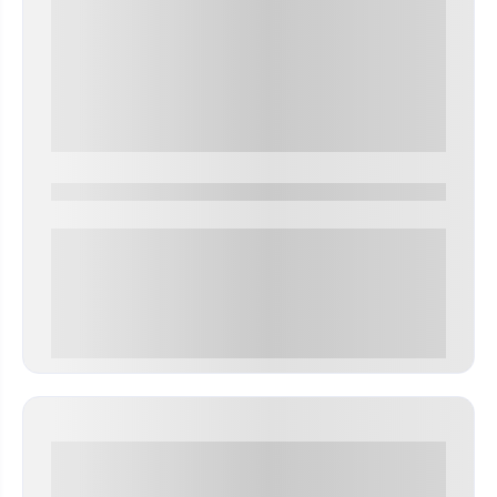
0000-0000
0 000.00 руб