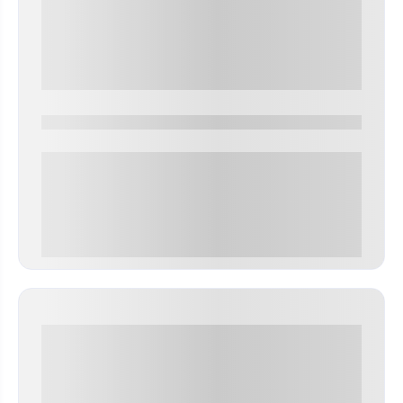
0000-0000
0 000.00 руб