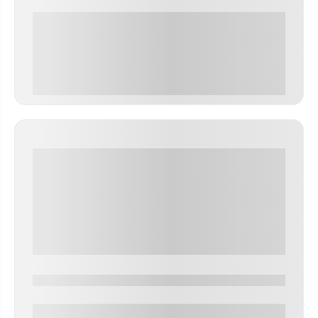
0 000.00 руб
0000-0000