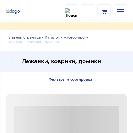
Главная страница -
Каталог -
Аксессуары -
Лежанки, коврики, домики
Лежанки, коврики, домики
Фильтры и сортировка