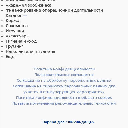
Комплексная логистика
Академия зообизнеса
Финансирование операционной деятельности
Каталог
Корма
Лакомства
Игрушки
Аксессуары
Гигиена и уход
Груминг
Наполнители и туалеты
Еще
Политика конфиденциальности
Пользовательское соглашение
Соглашение на обработку персональных данных
Соглашение на обработку персональных данных для
участия в стимулирующих мероприятиях
Политика конфиденциальности в области cookies
Правила применения рекомендательных технологий
Версия для слабовидящих