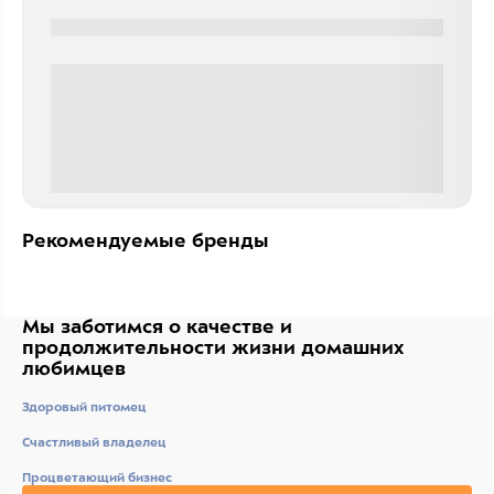
0000-0000
0 000.00 руб
Рекомендуемые бренды
Мы заботимся о качестве
и
продолжительности жизни
домашних
любимцев
Здоровый питомец
Счастливый владелец
Процветающий бизнес