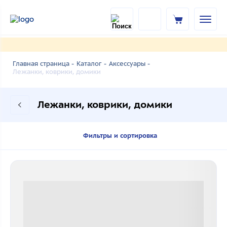
Главная страница -
Каталог -
Аксессуары -
Лежанки, коврики, домики
Лежанки, коврики, домики
Фильтры и сортировка