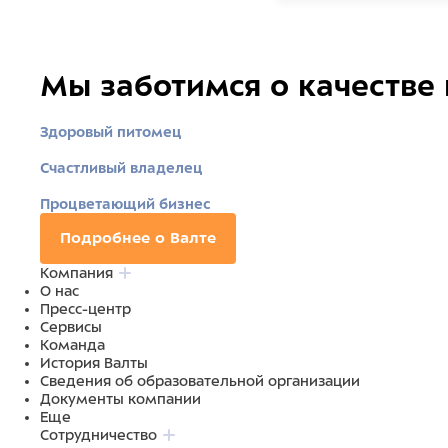
Мы заботимся о качестве
Здоровый питомец
Счастливый владелец
Процветающий бизнес
Подробнее о Валте
Компания
О нас
Пресс-центр
Сервисы
Команда
История Валты
Сведения об образовательной организации
Документы компании
Еще
Сотрудничество