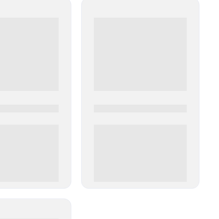
0
0000-0000
00 руб
0 000.00 руб