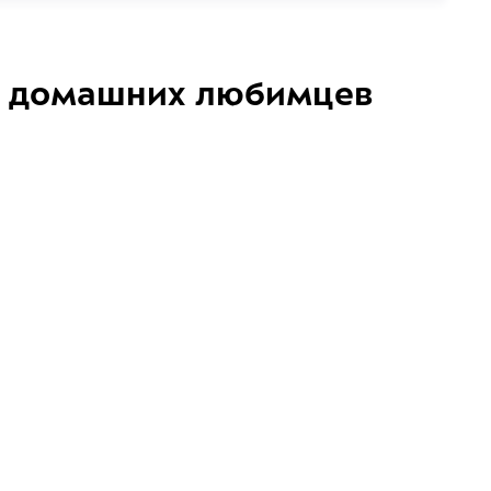
домашних любимцев