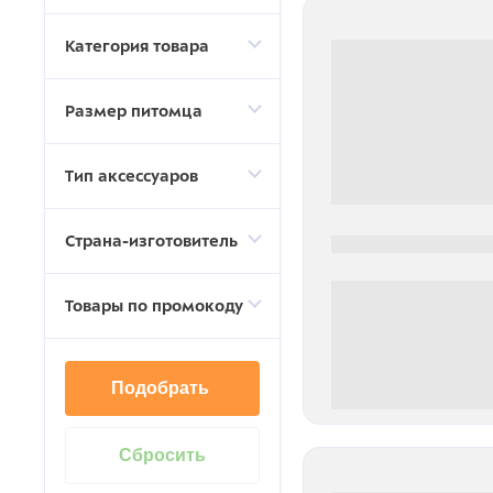
Категория товара
Размер питомца
Тип аксессуаров
Страна-изготовитель
0000-0000
Товары по промокоду
Подобрать
0 000.00 руб