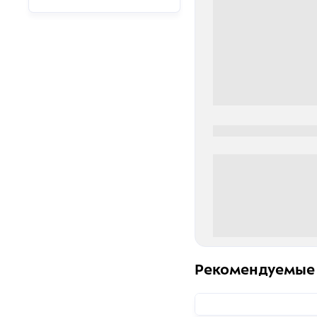
0000-0000
0 000.00 руб
Рекомендуемые