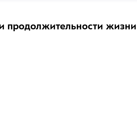
и продолжительности жизни