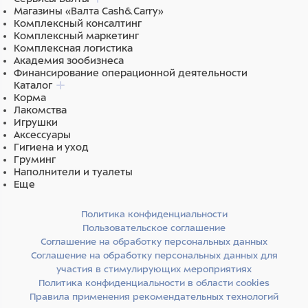
Магазины «Валта Cash&Carry»
Комплексный консалтинг
Комплексный маркетинг
Комплексная логистика
Академия зообизнеса
Финансирование операционной деятельности
Каталог
Корма
Лакомства
Игрушки
Аксессуары
Гигиена и уход
Груминг
Наполнители и туалеты
Еще
Политика конфиденциальности
Пользовательское соглашение
Соглашение на обработку персональных данных
Соглашение на обработку персональных данных для
участия в стимулирующих мероприятиях
Политика конфиденциальности в области cookies
Правила применения рекомендательных технологий