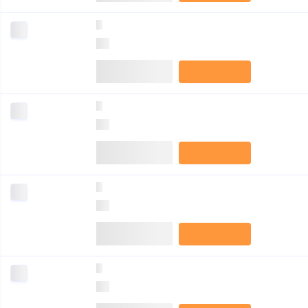
0
0
0
0
0
0
0
0