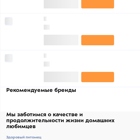
0
0
0
0
Рекомендуемые бренды
Мы заботимся о качестве
и
продолжительности жизни
домашних
любимцев
Здоровый питомец