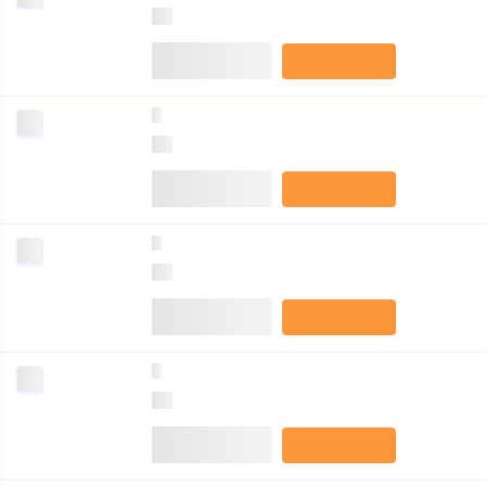
0
0
0
0
0
0
0