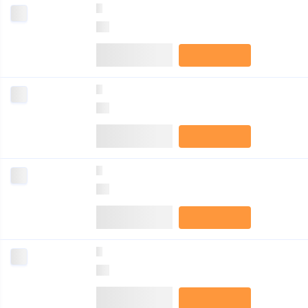
0
0
0
0
0
0
0
0