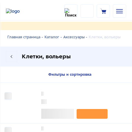
Клетки, вольеры
Главная страница -
Каталог -
Аксессуары -
Клетки, вольеры
Фильтры и сортировка
0
0
0