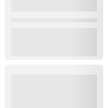
0000-0000
0 000.00 руб