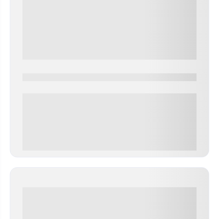
0000-0000
0 000.00 руб