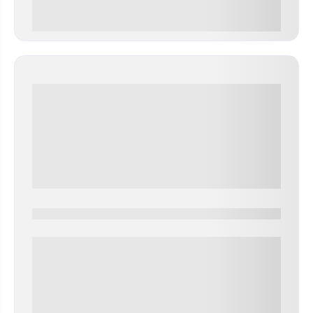
0 000.00 руб
0000-0000
0 000.00 руб