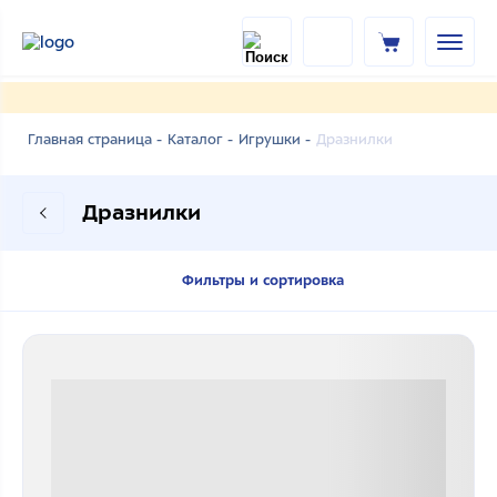
Дразнилки
Главная страница -
Каталог -
Игрушки -
Дразнилки
Фильтры и сортировка