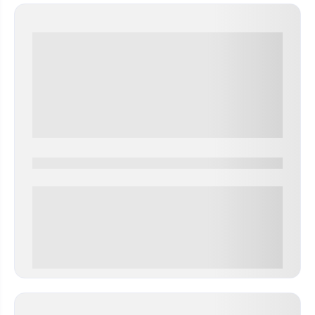
0000-0000
0 000.00 руб