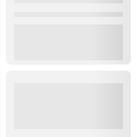
0000-0000
0 000.00 руб