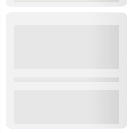
0000-0000
0 000.00 руб