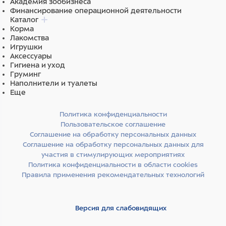
Академия зообизнеса
Финансирование операционной деятельности
Каталог
Корма
Лакомства
Игрушки
Аксессуары
Гигиена и уход
Груминг
Наполнители и туалеты
Еще
Политика конфиденциальности
Пользовательское соглашение
Соглашение на обработку персональных данных
Соглашение на обработку персональных данных для
участия в стимулирующих мероприятиях
Политика конфиденциальности в области cookies
Правила применения рекомендательных технологий
Версия для слабовидящих