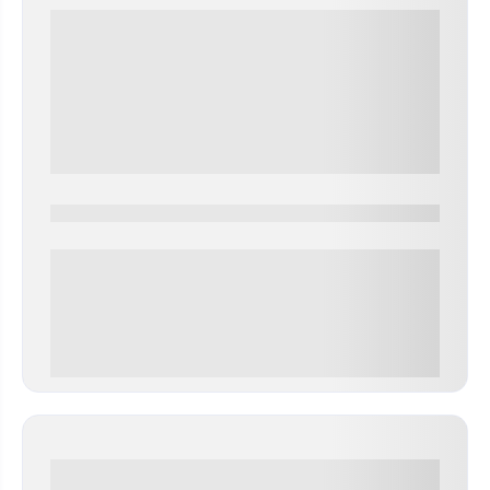
0000-0000
0 000.00 руб