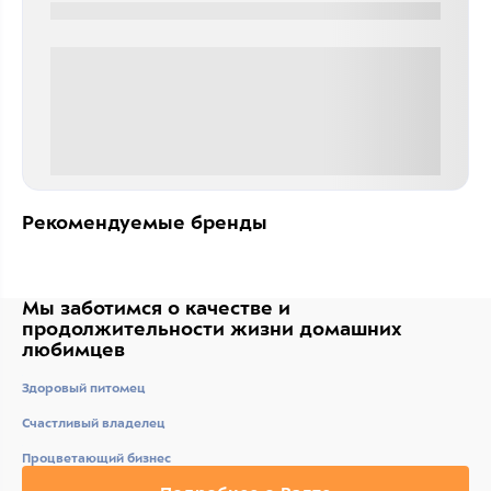
0000-0000
0 000.00 руб
Рекомендуемые бренды
Мы заботимся о качестве
и
продолжительности жизни
домашних
любимцев
Здоровый питомец
Счастливый владелец
Процветающий бизнес