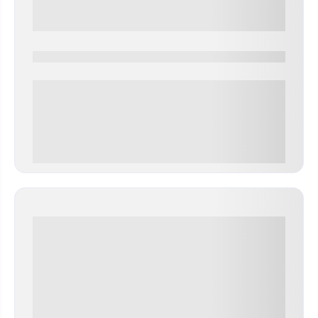
0000-0000
0 000.00 руб