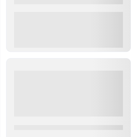
0000-0000
0 000.00 руб
0000-0000