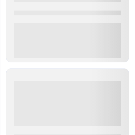
0000-0000
0 000.00 руб