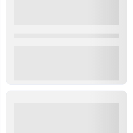
0000-0000
0 000.00 руб