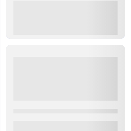
0 000.00 руб
0000-0000