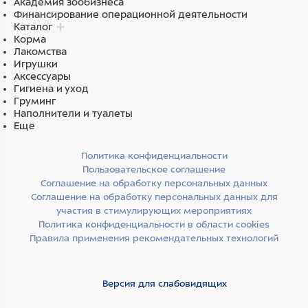
Академия зообизнеса
Финансирование операционной деятельности
Каталог
Корма
Лакомства
Игрушки
Аксессуары
Гигиена и уход
Груминг
Наполнители и туалеты
Еще
Политика конфиденциальности
Пользовательское соглашение
Соглашение на обработку персональных данных
Соглашение на обработку персональных данных для
участия в стимулирующих мероприятиях
Политика конфиденциальности в области cookies
Правила применения рекомендательных технологий
Версия для слабовидящих