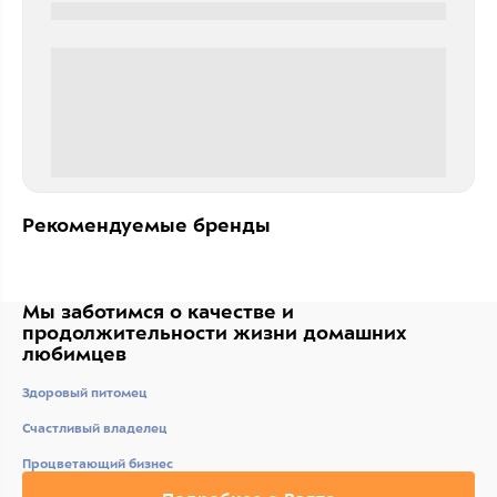
0000-0000
0 000.00 руб
Рекомендуемые бренды
Мы заботимся о качестве
и
продолжительности жизни
домашних
любимцев
Здоровый питомец
Счастливый владелец
Процветающий бизнес