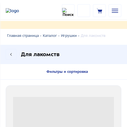
Для лакомств
Главная страница -
Каталог -
Игрушки -
Для лакомств
Фильтры и сортировка