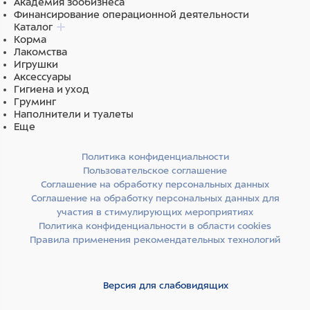
Академия зообизнеса
Финансирование операционной деятельности
Каталог
Корма
Лакомства
Игрушки
Аксессуары
Гигиена и уход
Груминг
Наполнители и туалеты
Еще
Политика конфиденциальности
Пользовательское соглашение
Соглашение на обработку персональных данных
Соглашение на обработку персональных данных для
участия в стимулирующих мероприятиях
Политика конфиденциальности в области cookies
Правила применения рекомендательных технологий
Версия для слабовидящих