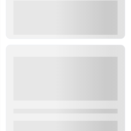
0 000.00 руб
0000-0000