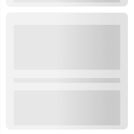
0000-0000
0 000.00 руб