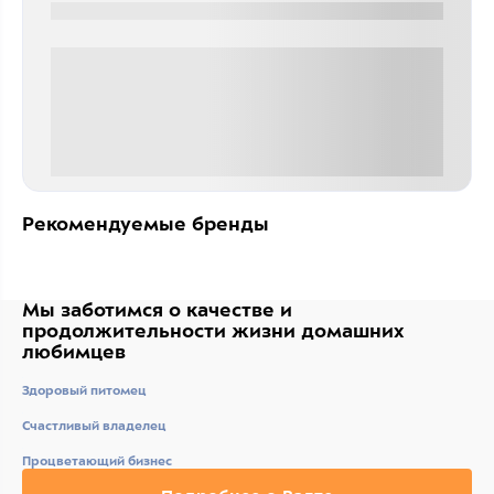
0000-0000
0 000.00 руб
Рекомендуемые бренды
Мы заботимся о качестве
и
продолжительности жизни
домашних
любимцев
Здоровый питомец
Счастливый владелец
Процветающий бизнес