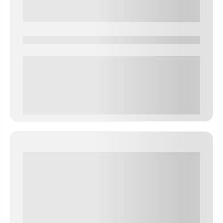
0000-0000
0 000.00 руб