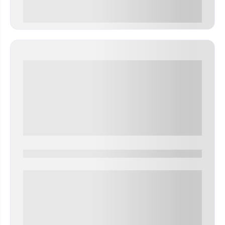
0 000.00 руб
0000-0000
0 000.00 руб