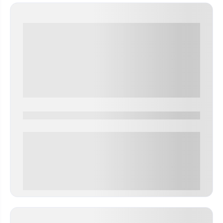
0000-0000
0 000.00 руб