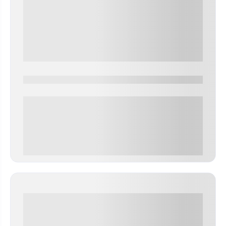
0000-0000
0 000.00 руб