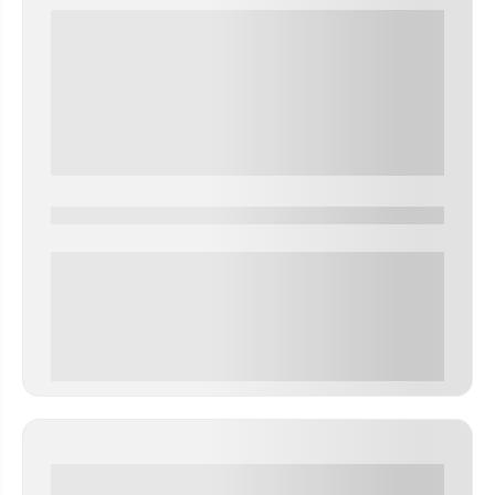
0000-0000
0 000.00 руб