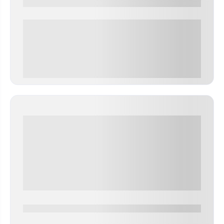
0000-0000
0 000.00 руб
0000-0000