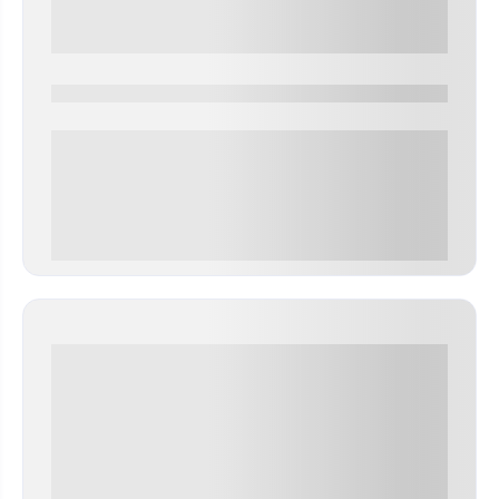
0000-0000
0 000.00 руб