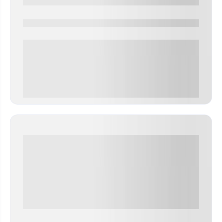
0000-0000
0 000.00 руб