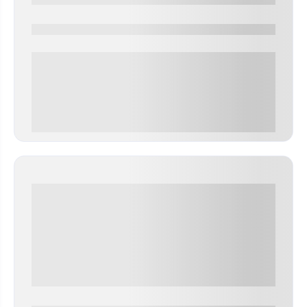
0000-0000
0 000.00 руб