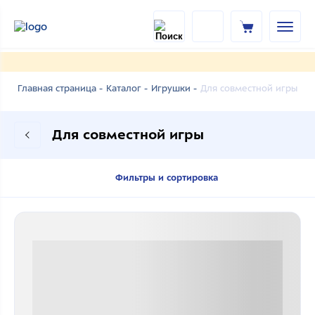
Для совместной игры
Главная страница -
Каталог -
Игрушки -
Для совместной игры
Фильтры и сортировка