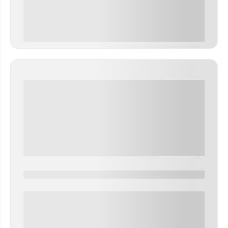
0 000.00 руб
0000-0000