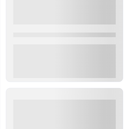
0000-0000
0 000.00 руб