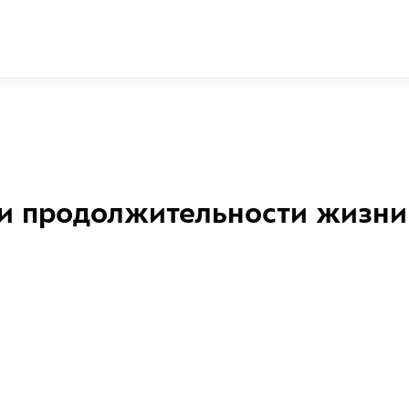
и продолжительности жизни