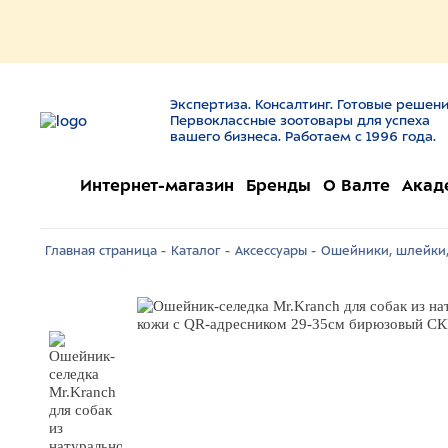
Экспертиза. Консалтинг. Готовые решени
Первоклассные зоотовары для успеха
вашего бизнеса. Работаем с 1996 года.
Интернет-магазин
Бренды
О Валте
Акад
Главная страница -
Каталог -
Аксессуары -
Ошейники, шлейки,