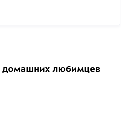
домашних любимцев