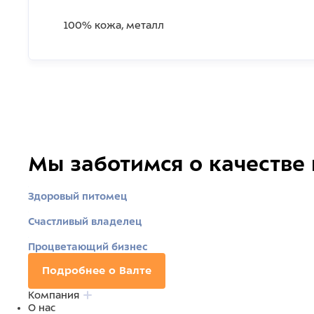
100% кожа, металл
Мы заботимся о качестве
Здоровый питомец
Счастливый владелец
Процветающий бизнес
Подробнее о Валте
Компания
О нас