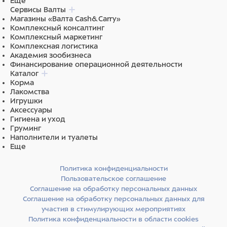
Еще
Сервисы Валты
Магазины «Валта Cash&Carry»
Комплексный консалтинг
Комплексный маркетинг
Комплексная логистика
Академия зообизнеса
Финансирование операционной деятельности
Каталог
Корма
Лакомства
Игрушки
Аксессуары
Гигиена и уход
Груминг
Наполнители и туалеты
Еще
Политика конфиденциальности
Пользовательское соглашение
Соглашение на обработку персональных данных
Соглашение на обработку персональных данных для
участия в стимулирующих мероприятиях
Политика конфиденциальности в области cookies