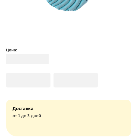
Цена:
Загрузка
Загрузка
Загрузка
Доставка
от 1 до 3 дней