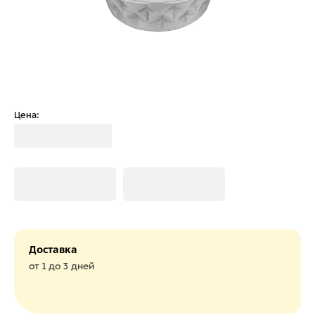
Цена:
Загрузка
Загрузка
Загрузка
Доставка
от 1 до 3 дней