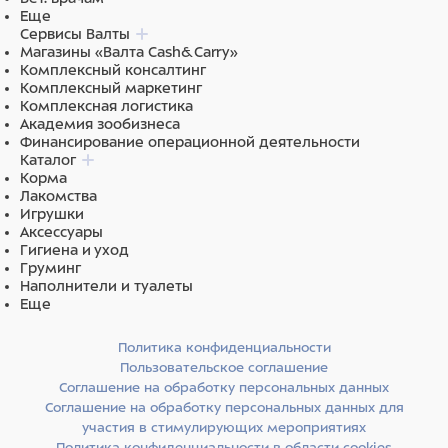
Еще
Сервисы Валты
Магазины «Валта Cash&Carry»
Комплексный консалтинг
Комплексный маркетинг
Комплексная логистика
Академия зообизнеса
Финансирование операционной деятельности
Каталог
Корма
Лакомства
Игрушки
Аксессуары
Гигиена и уход
Груминг
Наполнители и туалеты
Еще
Политика конфиденциальности
Пользовательское соглашение
Соглашение на обработку персональных данных
Соглашение на обработку персональных данных для
участия в стимулирующих мероприятиях
Политика конфиденциальности в области cookies