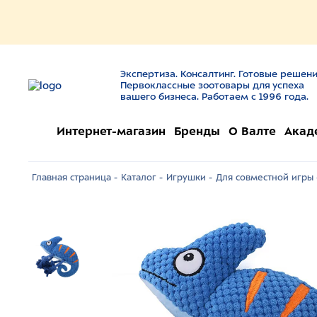
Экспертиза. Консалтинг. Готовые решени
Первоклассные зоотовары для успеха
вашего бизнеса. Работаем с 1996 года.
Интернет-магазин
Бренды
О Валте
Акад
Главная страница -
Каталог -
Игрушки -
Для совместной игры 