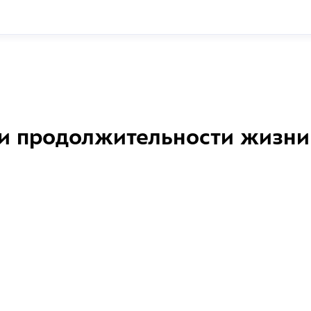
и продолжительности жизни