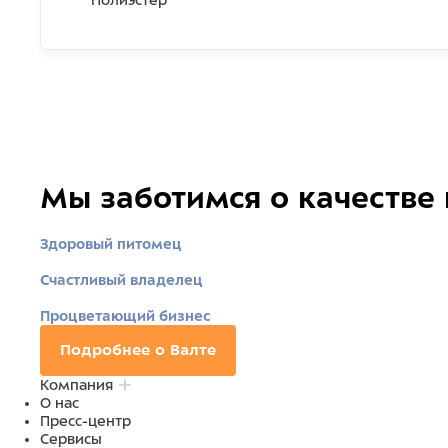
Полиэстер
Мы заботимся о качестве
Здоровый питомец
Счастливый владелец
Процветающий бизнес
Подробнее о Валте
Компания
О нас
Пресс-центр
Сервисы