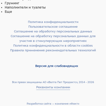
Груминг
Наполнители и туалеты
Еще
Политика конфиденциальности
Пользовательское соглашение
Соглашение на обработку персональных данных
Соглашение на обработку персональных данных для
участия в стимулирующих мероприятиях
Политика конфиденциальности в области cookies
Правила применения рекомендательных технологий
Версия для слабовидящих
Все права защищены АО «Валта Пет Продактс», 2014 - 2026
Реквизиты компании
Разработка сайта –­ компания «Факт»