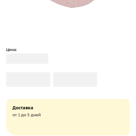
Цена:
Загрузка
Загрузка
Загрузка
Доставка
от 1 до 3 дней