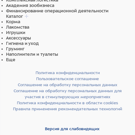
Комплексная логистика
Академия зообизнеса
Финансирование операционной деятельности
Каталог
Корма
Лакомства
Игрушки
Аксессуары
Гигиена и уход
Груминг
Наполнители и туалеты
Еще
Политика конфиденциальности
Пользовательское соглашение
Соглашение на обработку персональных данных
Соглашение на обработку персональных данных для
участия в стимулирующих мероприятиях
Политика конфиденциальности в области cookies
Правила применения рекомендательных технологий
Версия для слабовидящих