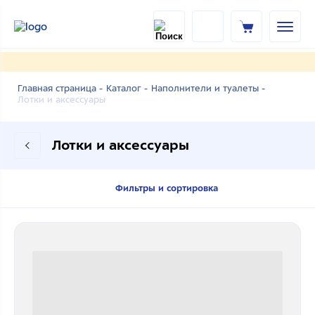
Главная страница -
Каталог -
Наполнители и туалеты -
Лотки и аксессуары
Лотки и аксессуары
Фильтры и сортировка