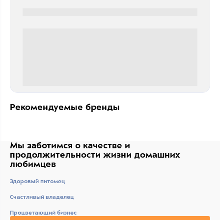
0000-0000
0 000.00 руб
Рекомендуемые бренды
Мы заботимся о качестве
и
продолжительности жизни
домашних
любимцев
Здоровый питомец
Счастливый владелец
Процветающий бизнес