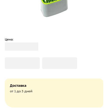
Цена:
Загрузка
Загрузка
Загрузка
Доставка
от 1 до 3 дней