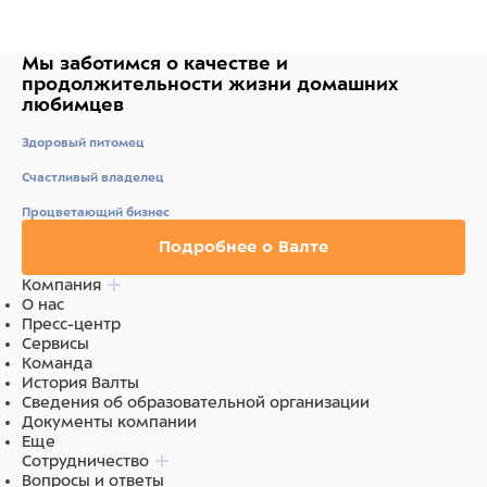
Мы заботимся о качестве
и
продолжительности жизни
домашних
любимцев
Здоровый питомец
Счастливый владелец
Процветающий бизнес
Подробнее о Валте
Компания
О нас
Пресс-центр
Сервисы
Команда
История Валты
Сведения об образовательной организации
Документы компании
Еще
Сотрудничество
Вопросы и ответы