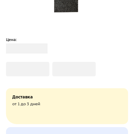
Цена:
Загрузка
Загрузка
Загрузка
Доставка
от 1 до 3 дней