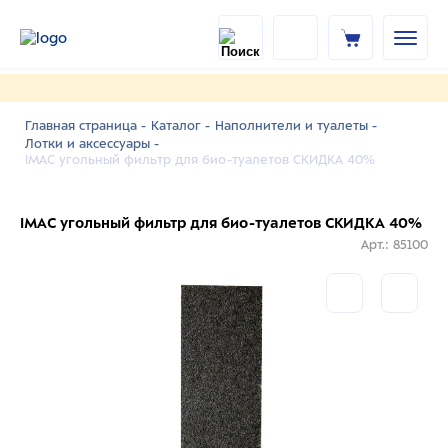
Главная страница -
Каталог -
Наполнители и туалеты -
Лотки и аксессуары -
IMAC угольный фильтр для био-туалетов СКИДКА 40%
IMAC угольный фильтр для био-туалетов СКИДКА 40%
Арт.: 85100