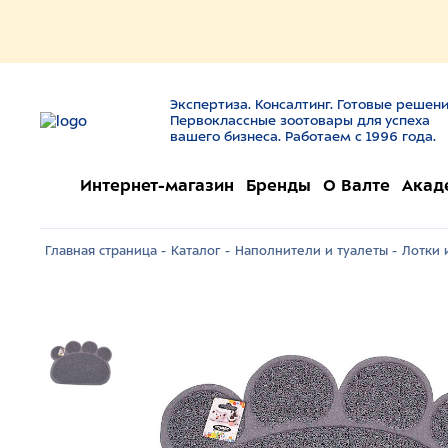
Экспертиза. Консалтинг. Готовые решени
Первоклассные зоотовары для успеха
вашего бизнеса. Работаем с 1996 года.
Интернет-магазин
Бренды
О Валте
Акад
Главная страница -
Каталог -
Наполнители и туалеты -
Лотки 