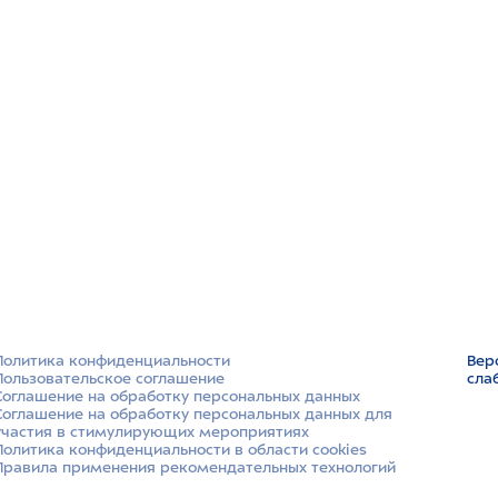
Политика конфиденциальности
Вер
Пользовательское соглашение
сла
Соглашение на обработку персональных данных
Соглашение на обработку персональных данных для
участия в стимулирующих мероприятиях
Политика конфиденциальности в области cookies
Правила применения рекомендательных технологий