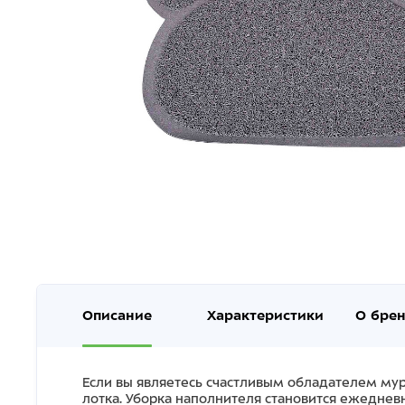
Описание
Характеристики
О бре
Если вы являетесь счастливым обладателем мур
лотка. Уборка наполнителя становится ежедне