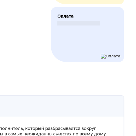
Оплата
Безналичный расчет
полнитель, который разбрасывается вокруг
ны в самых неожиданных местах по всему дому.