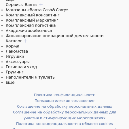
Сервисы Валты
Магазины «Валта Cash&Carry»
Комплексный консалтинг
Комплексный маркетинг
Комплексная логистика
Академия зообизнеса
Финансирование операционной деятельности
Каталог
Корма
Лакомства
Игрушки
Аксессуары
Гигиена и уход
Груминг
Наполнители и туалеты
Еще
Политика конфиденциальности
Пользовательское соглашение
Соглашение на обработку персональных данных
Соглашение на обработку персональных данных для
участия в стимулирующих мероприятиях
Политика конфиденциальности в области cookies