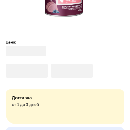
Цена:
Загрузка
Загрузка
Загрузка
Доставка
от 1 до 3 дней