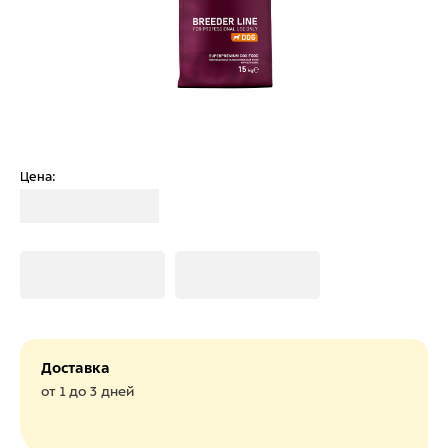
Цена:
Загрузка
Загрузка
Загрузка
Доставка
от 1 до 3 дней