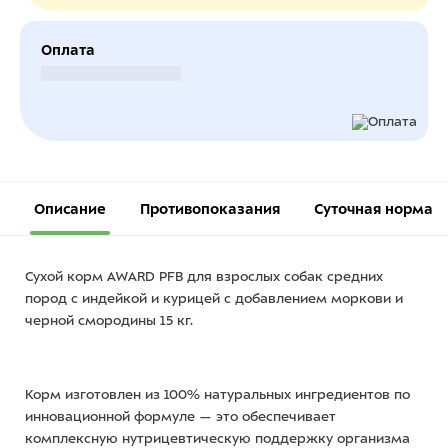
Оплата
Безналичный расчет
Описание
Противопоказания
Суточная норма
Сухой корм AWARD PFB для взрослых собак средних
пород с индейкой и курицей с добавлением моркови и
черной смородины 15 кг.
Корм изготовлен из 100% натуральных ингредиентов по
инновационной формуле — это обеспечивает
комплексную нутрицевтическую поддержку организма