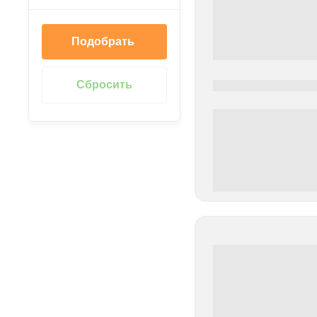
Подобрать
0000-0000
0 000.00 руб