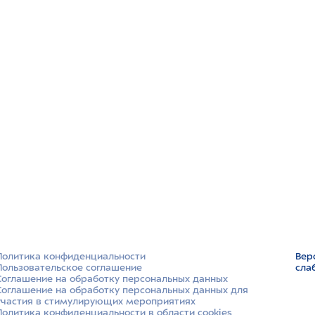
Политика конфиденциальности
Вер
Пользовательское соглашение
сла
Соглашение на обработку персональных данных
Соглашение на обработку персональных данных для
участия в стимулирующих мероприятиях
Политика конфиденциальности в области cookies