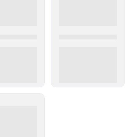
0
0000-0000
00 руб
0 000.00 руб