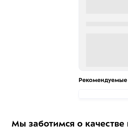
0000-0000
0 000.00 руб
Рекомендуемые
Мы заботимся о качестве