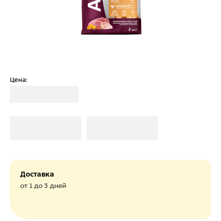
Цена:
Загрузка
Загрузка
Загрузка
Доставка
от 1 до 3 дней