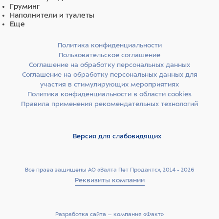
Груминг
Наполнители и туалеты
Еще
Политика конфиденциальности
Пользовательское соглашение
Соглашение на обработку персональных данных
Соглашение на обработку персональных данных для
участия в стимулирующих мероприятиях
Политика конфиденциальности в области cookies
Правила применения рекомендательных технологий
Версия для слабовидящих
Все права защищены АО «Валта Пет Продактс», 2014 - 2026
Реквизиты компании
Разработка сайта –­ компания «Факт»