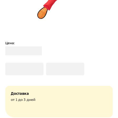
Цена:
Загрузка
Загрузка
Загрузка
Доставка
от 1 до 3 дней