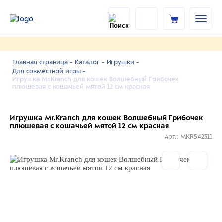
Главная страница -
Каталог -
Игрушки -
Для совместной игры -
Игрушка Mr.Kranch для кошек Волшебный Грибочек
плюшевая с кошачьей мятой 12 см красная
Игрушка Mr.Kranch для кошек Волшебный Грибочек
плюшевая с кошачьей мятой 12 см красная
Арт.: MKR542311