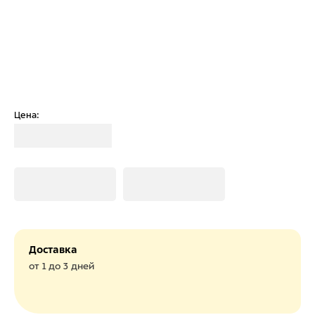
Цена:
Загрузка
Загрузка
Загрузка
Доставка
от 1 до 3 дней