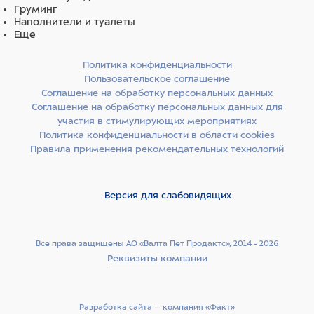
Груминг
Наполнители и туалеты
Еще
Политика конфиденциальности
Пользовательское соглашение
Соглашение на обработку персональных данных
Соглашение на обработку персональных данных для
участия в стимулирующих мероприятиях
Политика конфиденциальности в области cookies
Правила применения рекомендательных технологий
Версия для слабовидящих
Все права защищены АО «Валта Пет Продактс», 2014 - 2026
Реквизиты компании
Разработка сайта –­ компания «Факт»