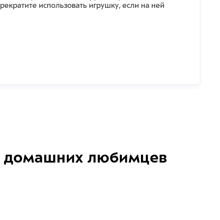
рекратите использовать игрушку, если на ней
домашних любимцев