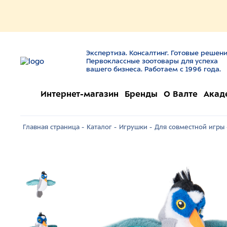
Экспертиза. Консалтинг. Готовые решени
Первоклассные зоотовары для успеха
вашего бизнеса. Работаем с 1996 года.
Интернет-магазин
Бренды
О Валте
Акад
Главная страница -
Каталог -
Игрушки -
Для совместной игры 