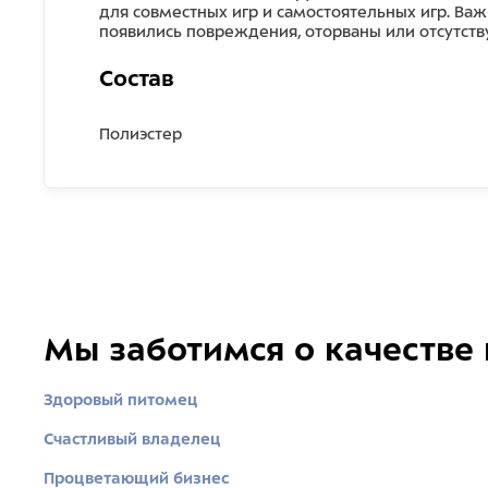
для совместных игр и самостоятельных игр. Важ
появились повреждения, оторваны или отсутств
Состав
Полиэстер
Мы заботимся о качестве
Здоровый питомец
Счастливый владелец
Процветающий бизнес