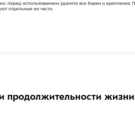
но: перед использованием удалите все бирки и крепления. П
уют отдельные ее части.
и продолжительности жизни