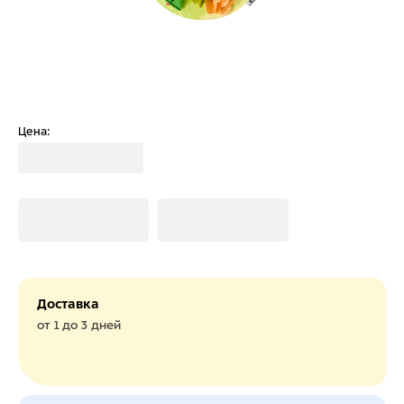
Цена:
Загрузка
Загрузка
Загрузка
Доставка
от 1 до 3 дней