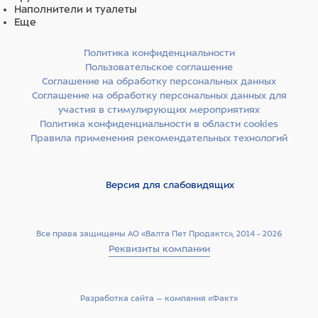
Наполнители и туалеты
Еще
Политика конфиденциальности
Пользовательское соглашение
Соглашение на обработку персональных данных
Соглашение на обработку персональных данных для
участия в стимулирующих мероприятиях
Политика конфиденциальности в области cookies
Правила применения рекомендательных технологий
Версия для слабовидящих
Все права защищены АО «Валта Пет Продактс», 2014 - 2026
Реквизиты компании
Разработка сайта –­ компания «Факт»