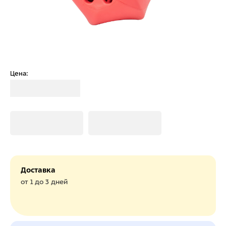
Цена:
Загрузка
Загрузка
Загрузка
Доставка
от 1 до 3 дней