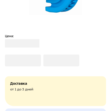
Цена:
Загрузка
Загрузка
Загрузка
Доставка
от 1 до 3 дней