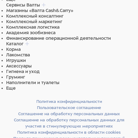
Сервисы Валты
Магазины «Валта Cash&Carry»
Комплексный консалтинг
Комплексный маркетинг
Комплексная логистика
Академия зообизнеса
Финансирование операционной деятельности
Каталог
Корма
Лакомства
Игрушки
Аксессуары
Гигиена и уход
Груминг
Наполнители и туалеты
Еще
Политика конфиденциальности
Пользовательское соглашение
Соглашение на обработку персональных данных
Соглашение на обработку персональных данных для
участия в стимулирующих мероприятиях
Политика конфиденциальности в области cookies