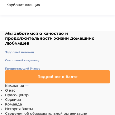
Карбонат кальция
Мы заботимся о качестве
и
продолжительности жизни
домашних
любимцев
Здоровый питомец
Счастливый владелец
Процветающий бизнес
Подробнее о Валте
Компания
О нас
Пресс-центр
Сервисы
Команда
История Валты
Сведения об образовательной организации