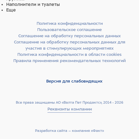
Наполнители и туалеты
Еще
Политика конфиденциальности
Пользовательское соглашение
Соглашение на обработку персональных данных
Соглашение на обработку персональных данных для
участия в стимулирующих мероприятиях
Политика конфиденциальности в области cookies
Правила применения рекомендательных технологий
Версия для слабовидящих
Все права защищены АО «Валта Пет Продактс», 2014 - 2026
Реквизиты компании
Разработка сайта –­ компания «Факт»