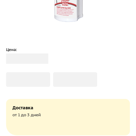
Цена:
Загрузка
Загрузка
Загрузка
Доставка
от 1 до 3 дней