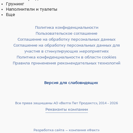
Груминг
Наполнители и туалеты
Еще
Политика конфиденциальности
Пользовательское соглашение
Соглашение на обработку персональных данных
Соглашение на обработку персональных данных для
участия в стимулирующих мероприятиях
Политика конфиденциальности в области cookies
Правила применения рекомендательных технологий
Версия для слабовидящих
Все права защищены АО «Валта Пет Продактс», 2014 - 2026
Реквизиты компании
Разработка сайта –­ компания «Факт»