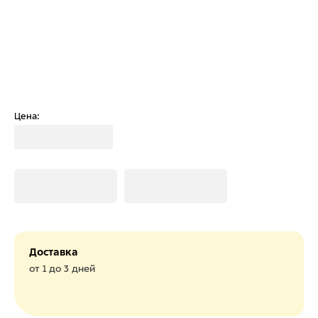
Цена:
Загрузка
Загрузка
Загрузка
Доставка
от 1 до 3 дней