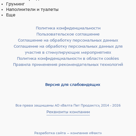
Груминг
Наполнители и туалеты
Еще
Политика конфиденциальности
Пользовательское соглашение
Соглашение на обработку персональных данных
Соглашение на обработку персональных данных для
участия в стимулирующих мероприятиях
Политика конфиденциальности в области cookies
Правила применения рекомендательных технологий
Версия для слабовидящих
Все права защищены АО «Валта Пет Продактс», 2014 - 2026
Реквизиты компании
Разработка сайта –­ компания «Факт»