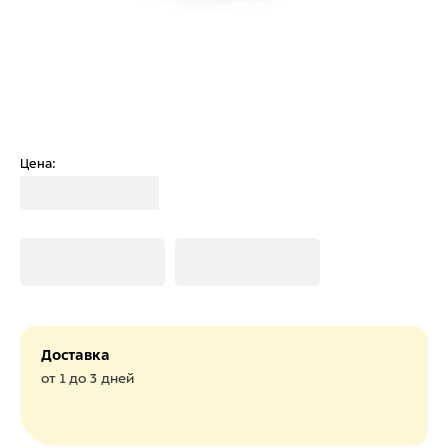
Цена:
Загрузка
Загрузка
Загрузка
Доставка
от 1 до 3 дней