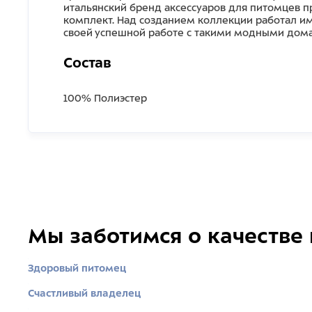
итальянский бренд аксессуаров для питомцев п
комплект. Над созданием коллекции работал и
своей успешной работе с такими модными домами к
Состав
100% Полиэстер
Мы заботимся о качестве
Здоровый питомец
Счастливый владелец