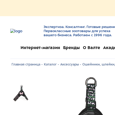
Экспертиза. Консалтинг. Готовые решени
Первоклассные зоотовары для успеха
вашего бизнеса. Работаем с 1996 года.
Интернет-магазин
Бренды
О Валте
Акад
Главная страница -
Каталог -
Аксессуары -
Ошейники, шлейки,