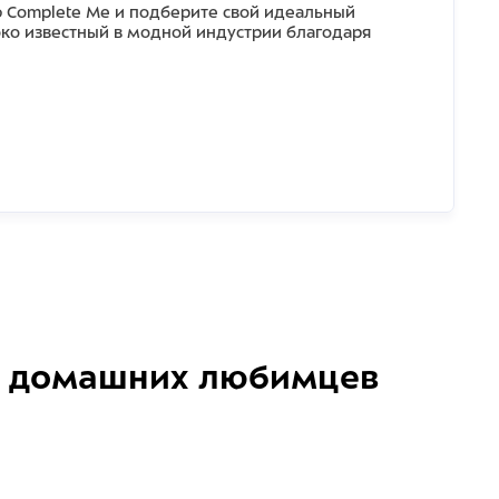
ю Complete Me и подберите свой идеальный
ко известный в модной индустрии благодаря
домашних любимцев