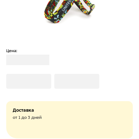
Цена:
Загрузка
Загрузка
Загрузка
Доставка
от 1 до 3 дней