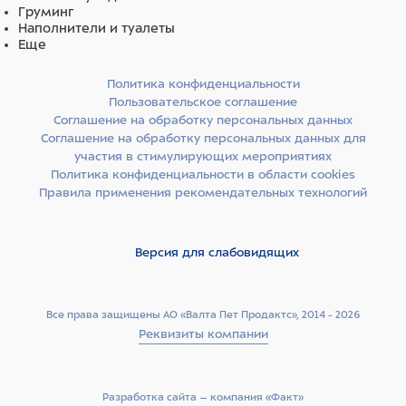
Груминг
Наполнители и туалеты
Еще
Политика конфиденциальности
Пользовательское соглашение
Соглашение на обработку персональных данных
Соглашение на обработку персональных данных для
участия в стимулирующих мероприятиях
Политика конфиденциальности в области cookies
Правила применения рекомендательных технологий
Версия для слабовидящих
Все права защищены АО «Валта Пет Продактс», 2014 - 2026
Реквизиты компании
Разработка сайта –­ компания «Факт»