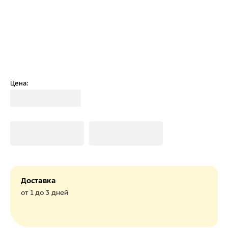
Цена:
Загрузка
Загрузка
Загрузка
Доставка
от 1 до 3 дней