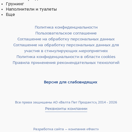
Груминг
Наполнители и туалеты
Еще
Политика конфиденциальности
Пользовательское соглашение
Соглашение на обработку персональных данных
Соглашение на обработку персональных данных для
участия в стимулирующих мероприятиях
Политика конфиденциальности в области cookies
Правила применения рекомендательных технологий
Версия для слабовидящих
Все права защищены АО «Валта Пет Продактс», 2014 - 2026
Реквизиты компании
Разработка сайта –­ компания «Факт»