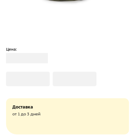
Цена:
Загрузка
Загрузка
Загрузка
Доставка
от 1 до 3 дней