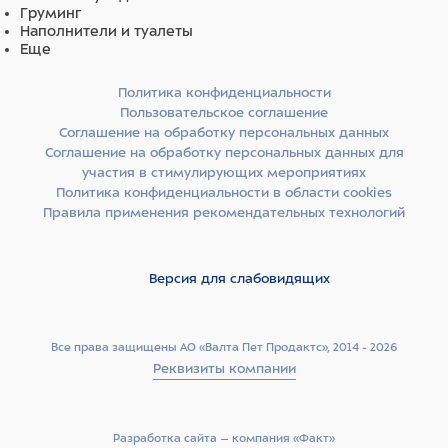
Груминг
Наполнители и туалеты
Еще
Политика конфиденциальности
Пользовательское соглашение
Соглашение на обработку персональных данных
Соглашение на обработку персональных данных для
участия в стимулирующих мероприятиях
Политика конфиденциальности в области cookies
Правила применения рекомендательных технологий
Версия для слабовидящих
Все права защищены АО «Валта Пет Продактс», 2014 - 2026
Реквизиты компании
Разработка сайта –­ компания «Факт»