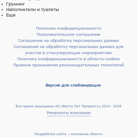
Груминг
Наполнители и туалеты
Еще
Политика конфиденциальности
Пользовательское соглашение
Соглашение на обработку персональных данных
Соглашение на обработку персональных данных для
участия в стимулирующих мероприятиях
Политика конфиденциальности в области cookies
Правила применения рекомендательных технологий
Версия для слабовидящих
Все права защищены АО «Валта Пет Продактс», 2014 - 2026
Реквизиты компании
Разработка сайта –­ компания «Факт»