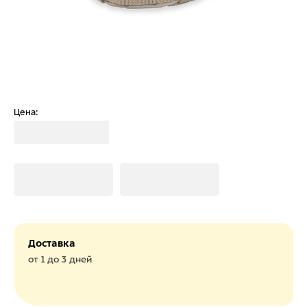
Цена:
Загрузка
Загрузка
Загрузка
Доставка
от 1 до 3 дней