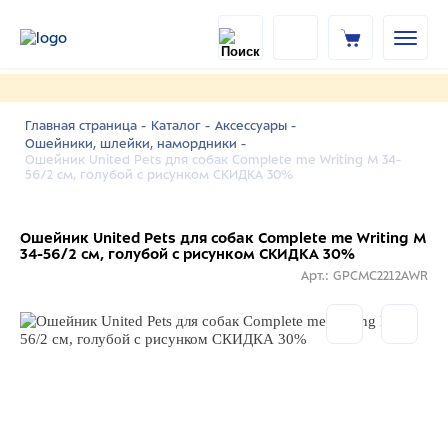
Главная страница -
Каталог -
Аксессуары -
Ошейники, шлейки, намордники -
Ошейник United Pets для собак Complete me Writing M 34-
56/2 см, голубой с рисунком СКИДКА 30%
Ошейник United Pets для собак Complete me Writing M
34-56/2 см, голубой с рисунком СКИДКА 30%
Арт.: GPCMC2212AWR