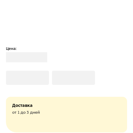
Цена:
Загрузка
Загрузка
Загрузка
Доставка
от 1 до 3 дней