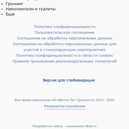
Груминг
Наполнители и туалеты
Еще
Политика конфиденциальности
Пользовательское соглашение
Соглашение на обработку персональных данных
Соглашение на обработку персональных данных для
участия в стимулирующих мероприятиях
Политика конфиденциальности в области cookies
Правила применения рекомендательных технологий
Версия для слабовидящих
Все права защищены АО «Валта Пет Продактс», 2014 - 2026
Реквизиты компании
Разработка сайта –­ компания «Факт»