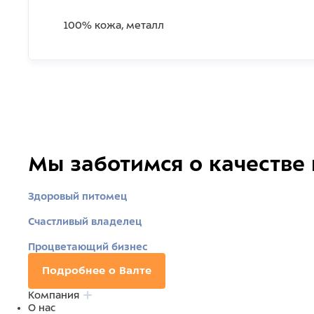
100% кожа, металл
Мы заботимся о качестве
Здоровый питомец
Счастливый владелец
Процветающий бизнес
Подробнее о Валте
Компания
О нас