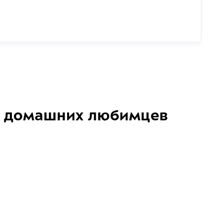
домашних любимцев