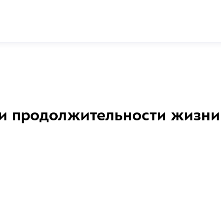
и продолжительности жизни