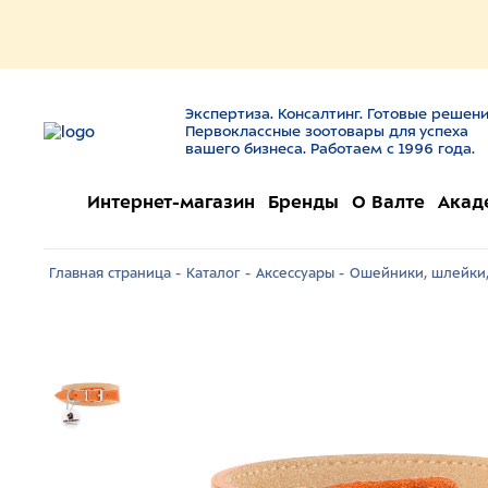
Экспертиза. Консалтинг. Готовые решени
Первоклассные зоотовары для успеха
вашего бизнеса. Работаем с 1996 года.
Интернет-магазин
Бренды
О Валте
Акад
Главная страница -
Каталог -
Аксессуары -
Ошейники, шлейки,