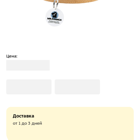
Цена:
Загрузка
Загрузка
Загрузка
Доставка
от 1 до 3 дней