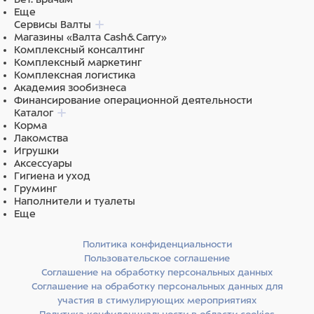
Еще
Сервисы Валты
Магазины «Валта Cash&Carry»
Комплексный консалтинг
Комплексный маркетинг
Комплексная логистика
Академия зообизнеса
Финансирование операционной деятельности
Каталог
Корма
Лакомства
Игрушки
Аксессуары
Гигиена и уход
Груминг
Наполнители и туалеты
Еще
Политика конфиденциальности
Пользовательское соглашение
Соглашение на обработку персональных данных
Соглашение на обработку персональных данных для
участия в стимулирующих мероприятиях