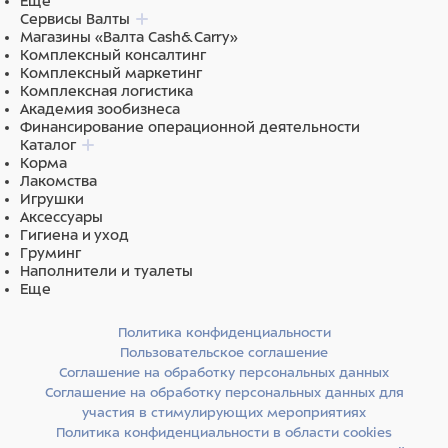
Еще
Сервисы Валты
Магазины «Валта Cash&Carry»
Комплексный консалтинг
Комплексный маркетинг
Комплексная логистика
Академия зообизнеса
Финансирование операционной деятельности
Каталог
Корма
Лакомства
Игрушки
Аксессуары
Гигиена и уход
Груминг
Наполнители и туалеты
Еще
Политика конфиденциальности
Пользовательское соглашение
Соглашение на обработку персональных данных
Соглашение на обработку персональных данных для
участия в стимулирующих мероприятиях
Политика конфиденциальности в области cookies