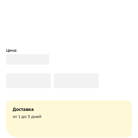
Цена:
Загрузка
Загрузка
Загрузка
Доставка
от 1 до 3 дней