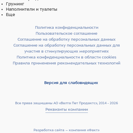
Груминг
Наполнители и туалеты
Еще
Политика конфиденциальности
Пользовательское соглашение
Соглашение на обработку персональных данных
Соглашение на обработку персональных данных для
участия в стимулирующих мероприятиях
Политика конфиденциальности в области cookies
Правила применения рекомендательных технологий
Версия для слабовидящих
Все права защищены АО «Валта Пет Продактс», 2014 - 2026
Реквизиты компании
Разработка сайта –­ компания «Факт»