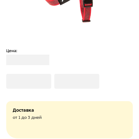
Цена:
Загрузка
Загрузка
Загрузка
Доставка
от 1 до 3 дней