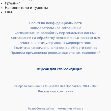
Груминг
Наполнители и туалеты
Еще
Политика конфиденциальности
Пользовательское соглашение
Соглашение на обработку персональных данных
Соглашение на обработку персональных данных для
участия в стимулирующих мероприятиях
Политика конфиденциальности в области cookies
Правила применения рекомендательных технологий
Версия для слабовидящих
Все права защищены АО «Валта Пет Продактс», 2014 - 2026
Реквизиты компании
Разработка сайта –­ компания «Факт»