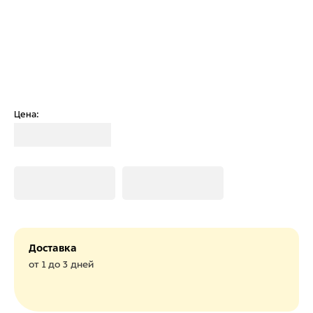
Цена:
Загрузка
Загрузка
Загрузка
Доставка
от 1 до 3 дней