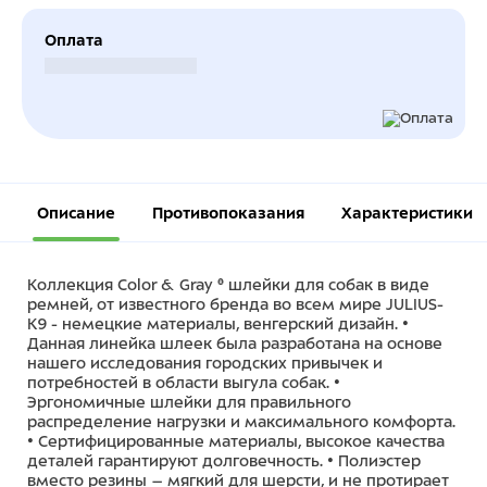
Оплата
Безналичный расчет
Описание
Противопоказания
Характеристики
Коллекция Color & Gray ® шлейки для собак в виде
ремней, от известного бренда во всем мире JULIUS-
K9 - немецкие материалы, венгерский дизайн. •
Данная линейка шлеек была разработана на основе
нашего исследования городских привычек и
потребностей в области выгула собак. •
Эргономичные шлейки для правильного
распределение нагрузки и максимального комфорта.
• Сертифицированные материалы, высокое качества
деталей гарантируют долговечность. • Полиэстер
вместо резины – мягкий для шерсти, и не протирает