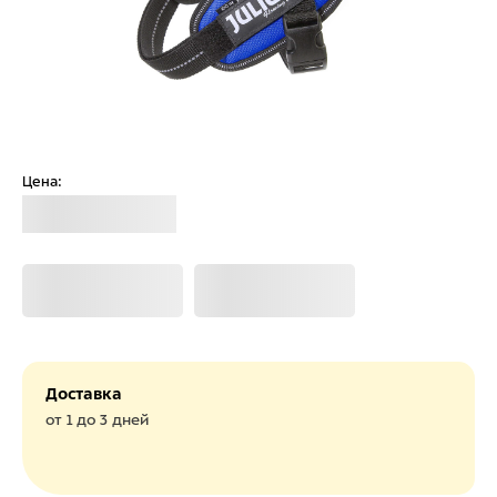
Цена:
Загрузка
Загрузка
Загрузка
Доставка
от 1 до 3 дней