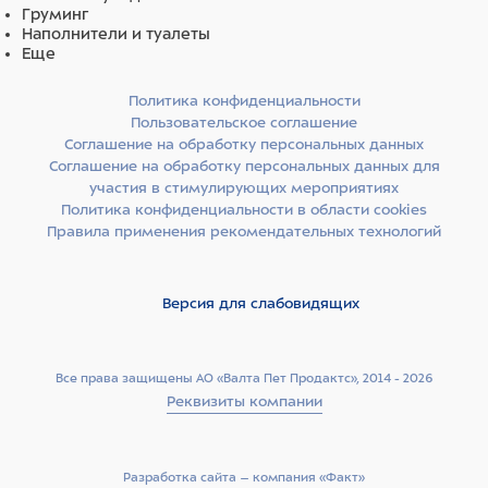
Груминг
Наполнители и туалеты
Еще
Политика конфиденциальности
Пользовательское соглашение
Соглашение на обработку персональных данных
Соглашение на обработку персональных данных для
участия в стимулирующих мероприятиях
Политика конфиденциальности в области cookies
Правила применения рекомендательных технологий
Версия для слабовидящих
Все права защищены АО «Валта Пет Продактс», 2014 - 2026
Реквизиты компании
Разработка сайта –­ компания «Факт»