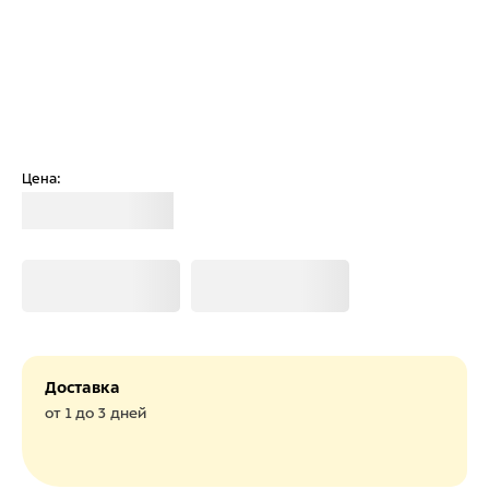
Цена:
Загрузка
Загрузка
Загрузка
Доставка
от 1 до 3 дней