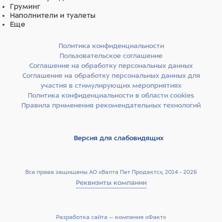
Груминг
Наполнители и туалеты
Еще
Политика конфиденциальности
Пользовательское соглашение
Соглашение на обработку персональных данных
Соглашение на обработку персональных данных для
участия в стимулирующих мероприятиях
Политика конфиденциальности в области cookies
Правила применения рекомендательных технологий
Версия для слабовидящих
Все права защищены АО «Валта Пет Продактс», 2014 - 2026
Реквизиты компании
Разработка сайта –­ компания «Факт»