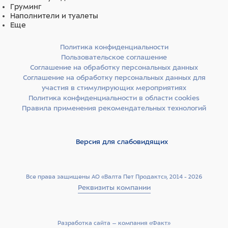
Груминг
Наполнители и туалеты
Еще
Политика конфиденциальности
Пользовательское соглашение
Соглашение на обработку персональных данных
Соглашение на обработку персональных данных для
участия в стимулирующих мероприятиях
Политика конфиденциальности в области cookies
Правила применения рекомендательных технологий
Версия для слабовидящих
Все права защищены АО «Валта Пет Продактс», 2014 - 2026
Реквизиты компании
Разработка сайта –­ компания «Факт»