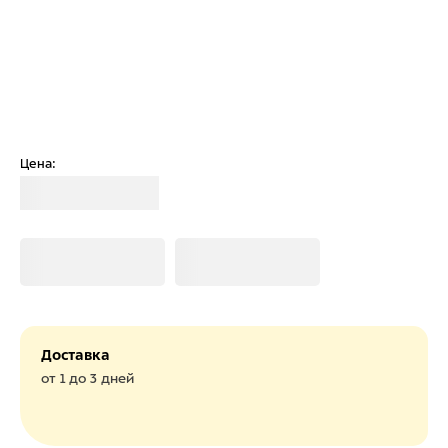
Цена:
Загрузка
Загрузка
Загрузка
Доставка
от 1 до 3 дней