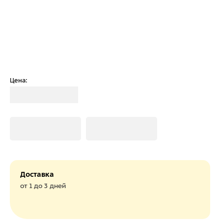
Цена:
Загрузка
Загрузка
Загрузка
Доставка
от 1 до 3 дней