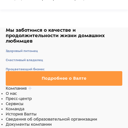
Мы заботимся о качестве
и
продолжительности жизни
домашних
любимцев
Здоровый питомец
Счастливый владелец
Процветающий бизнес
Подробнее о Валте
Компания
О нас
Пресс-центр
Сервисы
Команда
История Валты
Сведения об образовательной организации
Документы компании