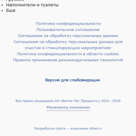
Наполнители и туалеты
Еще
Политика конфиденциальности
Пользовательское соглашение
Соглашение на обработку персональных данных
Соглашение на обработку персональных данных для
участия в стимулирующих мероприятиях
Политика конфиденциальности в области cookies
Правила применения рекомендательных технологий
Версия для слабовидящих
Все права защищены АО «Валта Пет Продактс», 2014 - 2026
Реквизиты компании
Разработка сайта –­ компания «Факт»