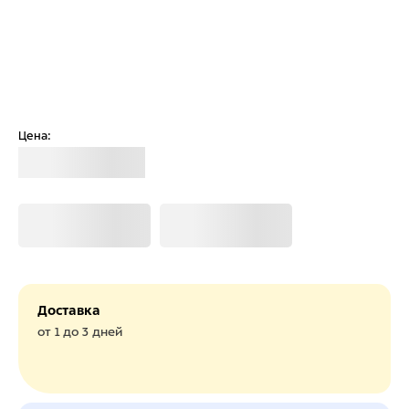
Цена:
Загрузка
Загрузка
Загрузка
Доставка
от 1 до 3 дней