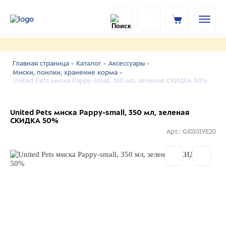
Главная страница -
Каталог -
Аксессуары -
Миски, поилки, хранение корма -
United Pets миска Pappy-small, 350 мл, зеленая СКИДКА 50%
United Pets миска Pappy-small, 350 мл, зеленая
СКИДКА 50%
Арт.: GI0101VE20