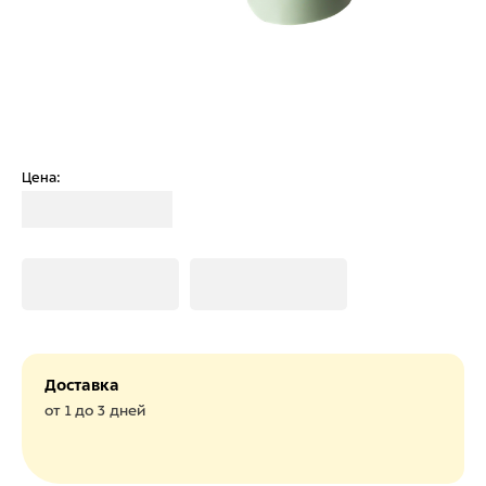
Цена:
Загрузка
Загрузка
Загрузка
Доставка
от 1 до 3 дней