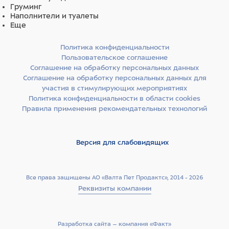
Груминг
Наполнители и туалеты
Еще
Политика конфиденциальности
Пользовательское соглашение
Соглашение на обработку персональных данных
Соглашение на обработку персональных данных для
участия в стимулирующих мероприятиях
Политика конфиденциальности в области cookies
Правила применения рекомендательных технологий
Версия для слабовидящих
Все права защищены АО «Валта Пет Продактс», 2014 - 2026
Реквизиты компании
Разработка сайта –­ компания «Факт»