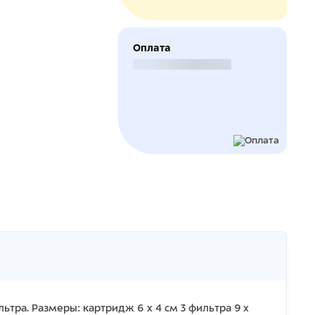
Оплата
Безналичный расчет
тра. Размеры: картридж 6 х 4 см 3 фильтра 9 х