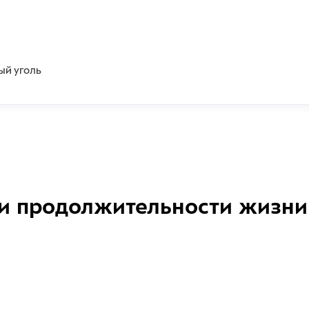
ый уголь
и продолжительности жизни