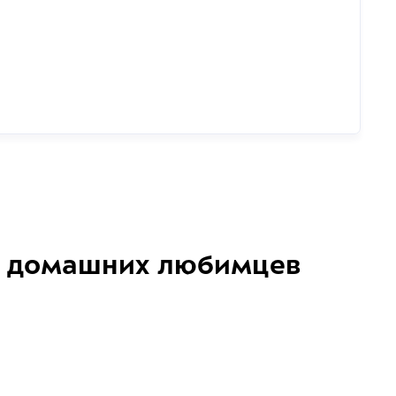
домашних любимцев