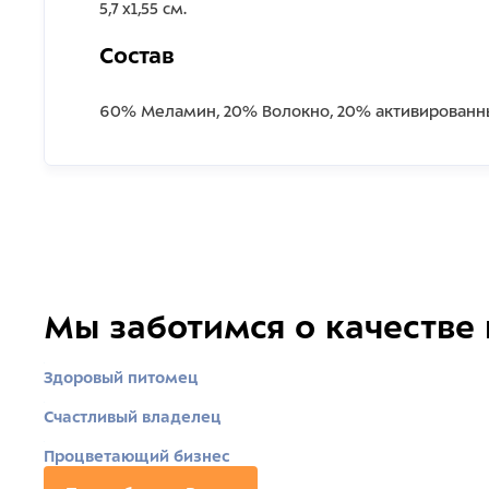
5,7 х1,55 см.
Состав
60% Меламин, 20% Волокно, 20% активированн
Мы заботимся о качестве
Здоровый питомец
Счастливый владелец
Процветающий бизнес